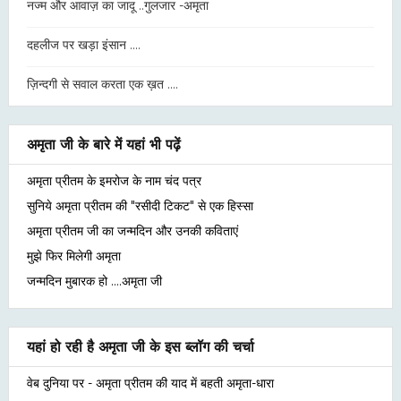
नज्म और आवाज़ का जादू ..गुलजार -अमृता
दहलीज पर खड़ा इंसान ....
ज़िन्दगी से सवाल करता एक ख़त ....
अमृता जी के बारे में यहां भी पढ़ें
अमृता प्रीतम के इमरोज के नाम चंद पत्र
सुनिये अमृता प्रीतम की "रसीदी टिकट" से एक हिस्सा
अमृता प्रीतम जी का जन्मदिन और उनकी कविताएं
मुझे फिर मिलेगी अमृता
जन्मदिन मुबारक हो ....अमृता जी
यहां हो रही है अमृता जी के इस ब्लॉग की चर्चा
वेब दुनिया पर - अमृता प्रीतम की याद में बहती अमृता-धारा