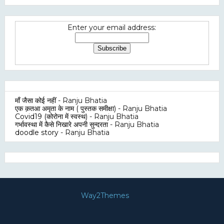
Enter your email address:
माँ जैसा कोई नहीं
- Ranju Bhatia
एक क़तआ अमृता के नाम ( पुस्तक समीक्षा)
- Ranju Bhatia
Covid19 (कोरोना में स्वस्थ)
- Ranju Bhatia
गर्भावस्था में कैसे निखारे अपनी सुन्दरता
- Ranju Bhatia
doodle story
- Ranju Bhatia