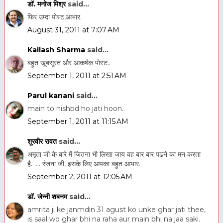
डॉ. मनोज मिश्र
said...
फिर उम्दा पोस्ट,आभार.
August 31, 2011 at 7:07 AM
Kailash Sharma
said...
बहुत ख़ूबसूरत और आकर्षक पोस्ट..
September 1, 2011 at 2:51 AM
Parul kanani
said...
main to nishbd ho jati hoon..
September 1, 2011 at 11:15 AM
शूरवीर रावत
said...
अमृता जी के बारे में जितना भी लिखा जाय वह बार बार पढने का मन करता
है. .... रंजना जी, इसके लिए आपका बहुत आभार.
September 2, 2011 at 12:05 AM
डॉ. जेन्नी शबनम
said...
amrita ji ke janmdin 31 agust ko unke ghar jati thee,
is saal wo ghar bhi na raha aur main bhi na jaa saki.