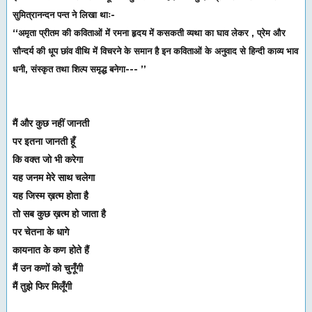
सुमित्रानन्दन पन्त ने लिखा थाः-
‘‘अमृता प्रीतम की कविताओं में रमना हृदय में कसकती व्यथा का घाव लेकर , प्रेम और
सौन्दर्य की धूप छांव वीथि में विचरने के समान है इन कविताओं के अनुवाद से हिन्दी काव्य भाव
धनी, संस्कृत तथा शिल्प समृद्ध बनेगा--- ’’
मैं और कुछ नहीं जानती
पर इतना जानती हूँ
कि वक्त जो भी करेगा
यह जनम मेरे साथ चलेगा
यह जिस्म ख़त्म होता है
तो सब कुछ ख़त्म हो जाता है
पर चेतना के धागे
कायनात के कण होते हैं
मैं उन कणों को चुनूँगी
मैं तुझे फिर मिलूँगी