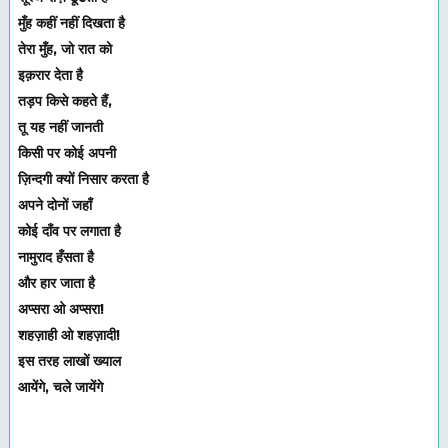
मुँह कहीं नहीं दिखता है
तेरा मुँह, जो रात को
इक़रार देता है
तड़प किसे कहते हैं,
तू यह नहीं जानती
किसी पर कोई अपनी
ज़िन्दगी क्यों निसार करता है
अपने दोनों जहाँ
कोई दाँव पर लगाता है
नामुराद हँसता है
और हार जाता है
अप्सरा ओ अप्सरा!
शहज़ाही ओ शहज़ादी!
इस तरह लाखों ख्याल
आयेंगे, चले जायेंगे