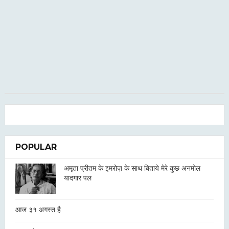
POPULAR
अमृता प्रीतम के इमरोज़ के साथ बिताये मेरे कुछ अनमोल
यादगार पल
आज ३१ अगस्त है