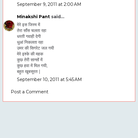
September 9, 2011 at 2:00 AM
Minakshi Pant
said...
मेरे इस जिस्म में
तेरा साँस चलता रहा
धरती गवाही देगी
धुआं निकलता रहा
उमर की सिगरेट जल गयी
मेरे इश्के की महक
कुछ तेरी सान्सों में
कुछ हवा में मिल गयी,
बहुत खूबसूरत |
September 10, 2011 at 5:45 AM
Post a Comment