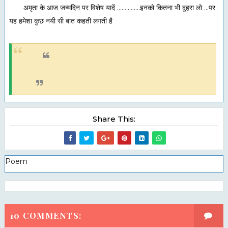
अमृता के आज जन्मदिन पर विशेष यादें ...............इनको कितना भी दुहरा लो ...पर
यह हमेशा कुछ नयी सी बात कहती लगती है
Share This:
Poem
10 COMMENTS: